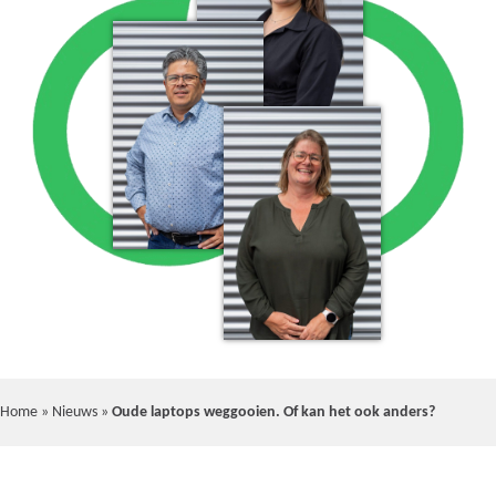
Home
»
Nieuws
»
Oude laptops weggooien. Of kan het ook anders?