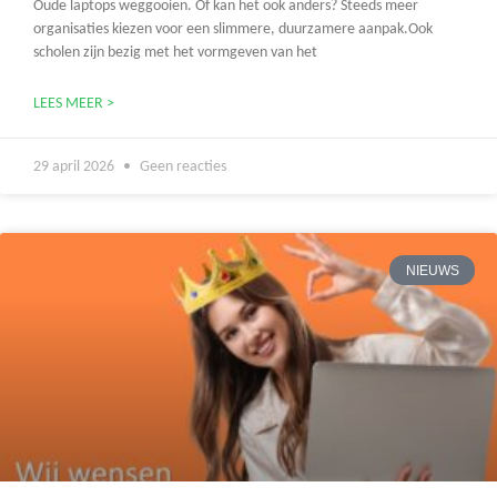
Oude laptops weggooien. Of kan het ook anders? Steeds meer
organisaties kiezen voor een slimmere, duurzamere aanpak.Ook
scholen zijn bezig met het vormgeven van het
LEES MEER >
29 april 2026
Geen reacties
NIEUWS