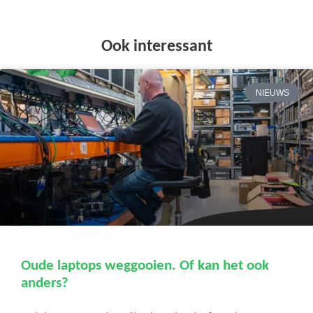
Ook interessant
NIEUWS
Oude laptops weggooien. Of kan het ook
anders?