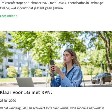
Microsoft stopt op 1 oktober 2022 met Basic Authentication in Exchange
Online, wat inhoudt dat je klant geen gebruik
Lees meer >
Klaar voor 5G met KPN.
28 juli 2020
Vanaf vandaag (28 juli) activeert KPN haar vernieuwde mobiele netwerk in