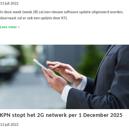
13 juli 2022
In deze week (week 28) zal een nieuwe software update uitgevoerd worden,
daarnaast zal er ook een update door RTL
Lees meer >
KPN stopt het 2G netwerk per 1 December 2025
13 juli 2022