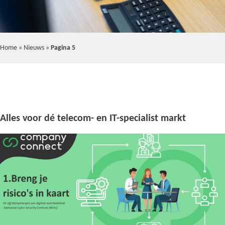
Home
»
Nieuws
»
Pagina 5
Alles voor dé telecom- en IT-specialist markt