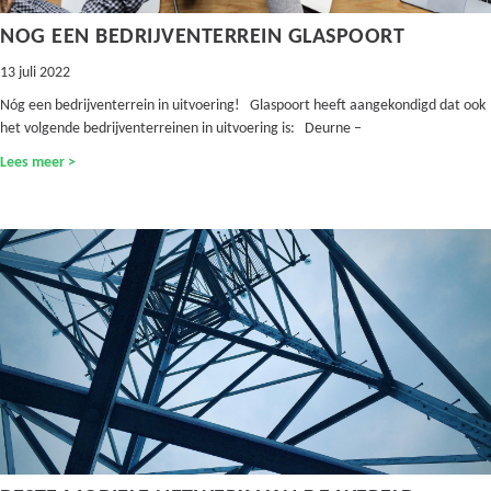
NOG EEN BEDRIJVENTERREIN GLASPOORT
13 juli 2022
Nóg een bedrijventerrein in uitvoering! Glaspoort heeft aangekondigd dat ook
het volgende bedrijventerreinen in uitvoering is: Deurne –
Lees meer >