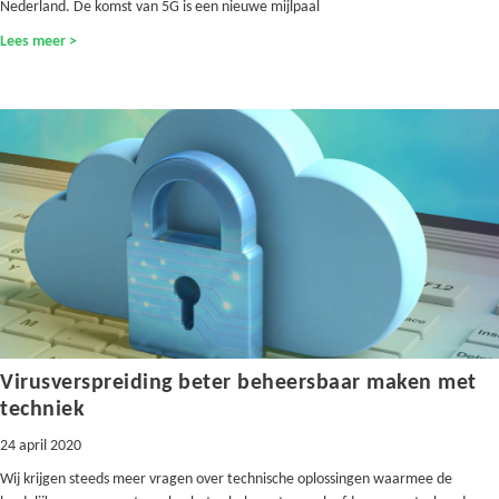
Nederland. De komst van 5G is een nieuwe mijlpaal
Lees meer >
Virusverspreiding beter beheersbaar maken met
techniek
24 april 2020
Wij krijgen steeds meer vragen over technische oplossingen waarmee de