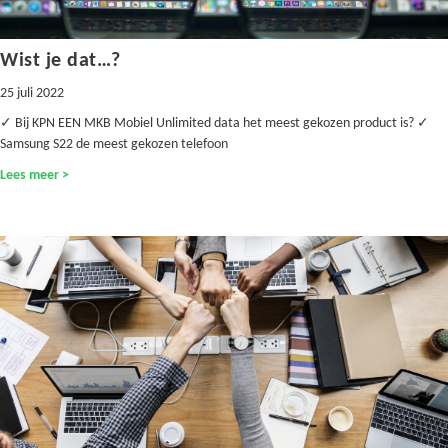
Wist je dat…?
25 juli 2022
✓ Bij KPN EEN MKB Mobiel Unlimited data het meest gekozen product is? ✓
Samsung S22 de meest gekozen telefoon
Lees meer >