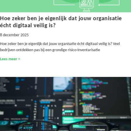
Hoe zeker ben je eigenlijk dat jouw organisatie
écht digitaal veilig is?
8 december 2025
Hoe zeker ben je eigenlijk dat jouw organisatie écht digitaal veilig is? Veel
bedrijven ontdekken pas bij een grondige risico-inventarisatie
Lees meer >