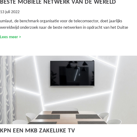
BESTE MOBIELE NETWERK VAN DE WERELD
13 juli 2022
umlaut, de benchmark organisatie voor de telecomsector, doet jaarlijks
wereldwijd onderzoek naar de beste netwerken in opdracht van het Duitse
Lees meer >
KPN EEN MKB ZAKELIJKE TV