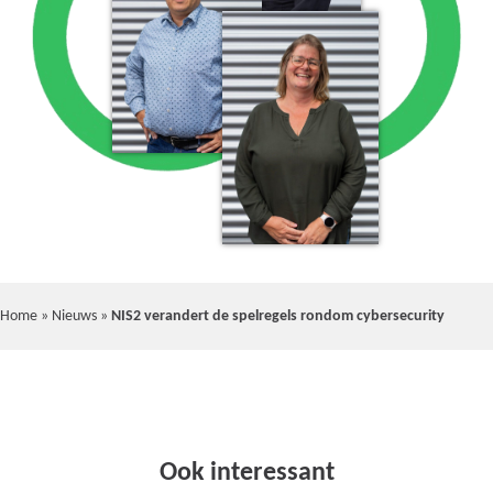
Home
»
Nieuws
»
NIS2 verandert de spelregels rondom cybersecurity
Ook interessant