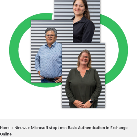
Home
»
Nieuws
»
Microsoft stopt met Basic Authentication in Exchange
Online