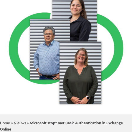
Home
»
Nieuws
»
Microsoft stopt met Basic Authentication in Exchange
Online