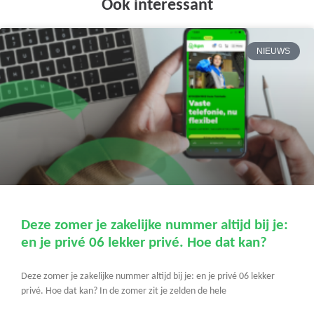
Ook interessant
NIEUWS
Deze zomer je zakelijke nummer altijd bij je:
en je privé 06 lekker privé. Hoe dat kan?
Deze zomer je zakelijke nummer altijd bij je: en je privé 06 lekker
privé. Hoe dat kan? In de zomer zit je zelden de hele