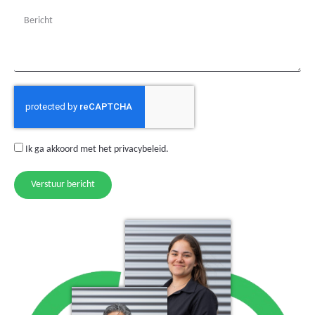
Ik ga akkoord met het
privacybeleid
.
Verstuur bericht