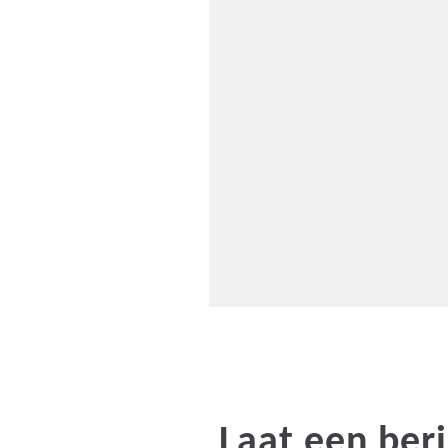
Laat een beri