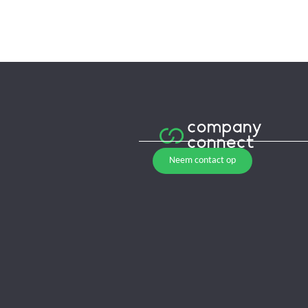
Neem contact op