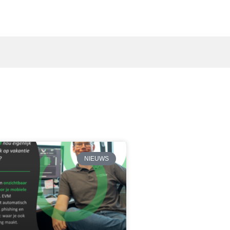
NIEUWS