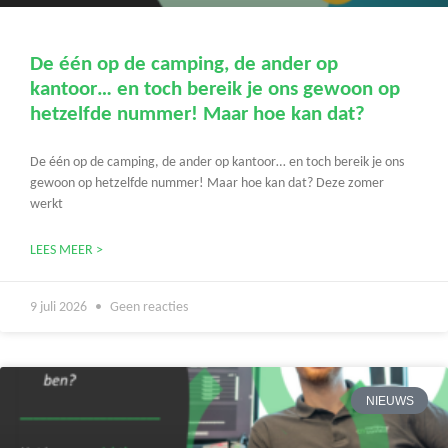
De één op de camping, de ander op
kantoor… en toch bereik je ons gewoon op
hetzelfde nummer! Maar hoe kan dat?
De één op de camping, de ander op kantoor… en toch bereik je ons
gewoon op hetzelfde nummer! Maar hoe kan dat? Deze zomer
werkt
LEES MEER >
9 juli 2026
Geen reacties
NIEUWS