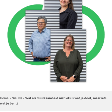
Home
»
Nieuws
»
Wat als duurzaamheid niet iets is wat je doet, maar iets
wat je bent?