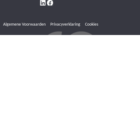
Algemene Voorwaarden
Privacyverklaring
Cookies