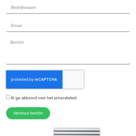
Ik ga akkoord met het
.
privacybeleid
Verstuur bericht