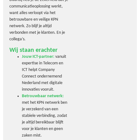
communicatieoplossing werkt,
want alles verloopt via het
betrouwbare en veilige KPN
netwerk. Zo blijf je altijd
verbonden met je klanten. En je
collega’s.
Wij staan erachter
Jouw ICT-partner:
vanuit
expertise in Telecom en
ICT helpt Company
Connect ondernemend
Nederland met digitale
innovaties vooruit.
Betrouwbaar netwerk:
met het KPN netwerk ben
je verzekerd van een
stabiele verbinding, zodat
je altijd bereikbaar blijft
voor je klanten en geen
zaken mist.