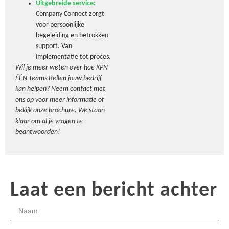
Uitgebreide service:
Company Connect zorgt
voor persoonlijke
begeleiding en betrokken
support. Van
implementatie tot proces.
Wil je meer weten over hoe KPN
ÉÉN Teams Bellen jouw bedrijf
kan helpen? Neem contact met
ons op voor meer informatie of
bekijk onze brochure. We staan
klaar om al je vragen te
beantwoorden!
Laat een bericht achter