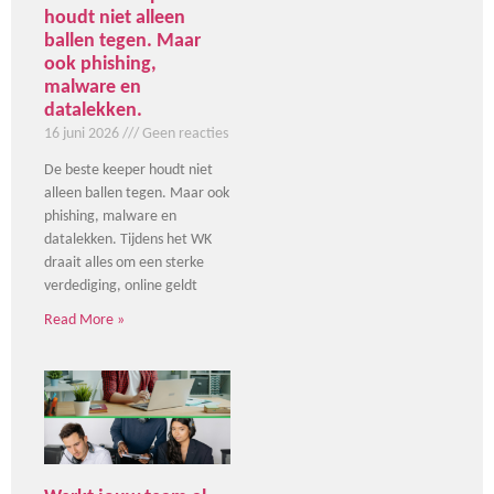
houdt niet alleen
ballen tegen. Maar
ook phishing,
malware en
datalekken.
16 juni 2026
Geen reacties
De beste keeper houdt niet
alleen ballen tegen. Maar ook
phishing, malware en
datalekken. Tijdens het WK
draait alles om een sterke
verdediging, online geldt
Read More »