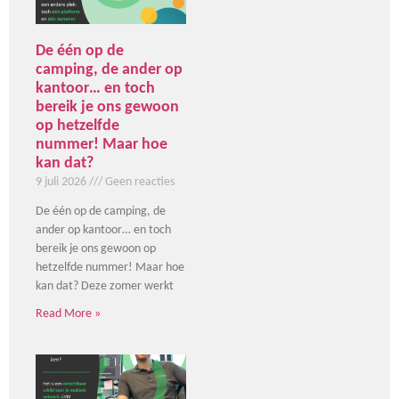
De één op de
camping, de ander op
kantoor… en toch
bereik je ons gewoon
op hetzelfde
nummer! Maar hoe
kan dat?
9 juli 2026
Geen reacties
De één op de camping, de
ander op kantoor… en toch
bereik je ons gewoon op
hetzelfde nummer! Maar hoe
kan dat? Deze zomer werkt
Read More »