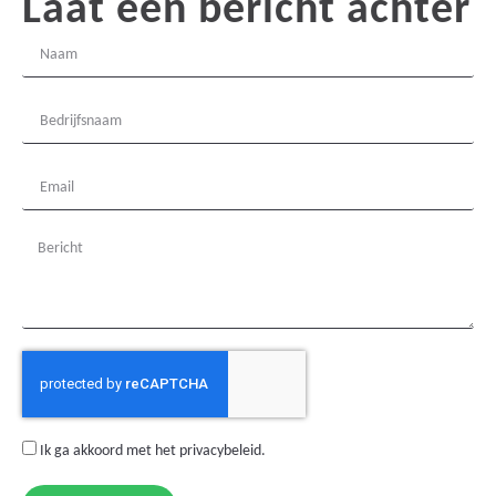
Laat een bericht achter
Ik ga akkoord met het
privacybeleid
.