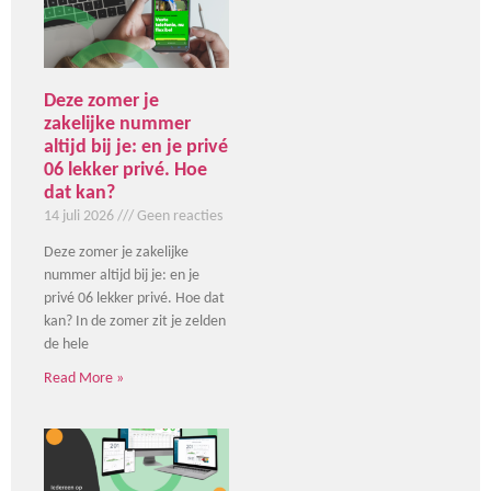
Deze zomer je
zakelijke nummer
altijd bij je: en je privé
06 lekker privé. Hoe
dat kan?
14 juli 2026
Geen reacties
Deze zomer je zakelijke
nummer altijd bij je: en je
privé 06 lekker privé. Hoe dat
kan? In de zomer zit je zelden
de hele
Read More »