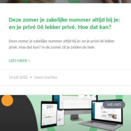
Deze zomer je zakelijke nummer altijd bij je:
en je privé 06 lekker privé. Hoe dat kan?
Deze zomer je zakelijke nummer altijd bij je: en je privé 06 lekker
privé. Hoe dat kan? In de zomer zit je zelden de hele
LEES MEER >
14 juli 2026
Geen reacties
NIEUWS