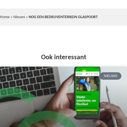
Home
»
Nieuws
»
NOG EEN BEDRIJVENTERREIN GLASPOORT
Ook interessant
NIEUWS