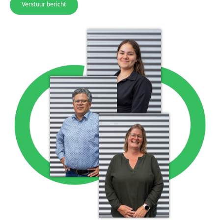
Verstuur bericht