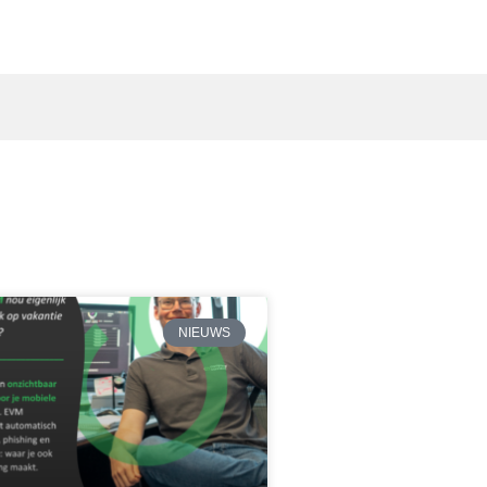
NIEUWS