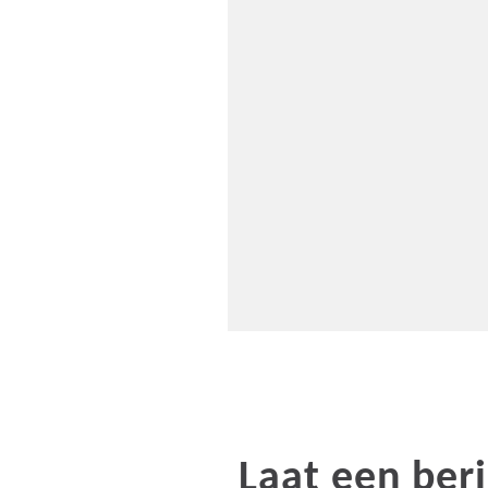
Laat een beri