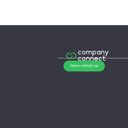
Neem contact op