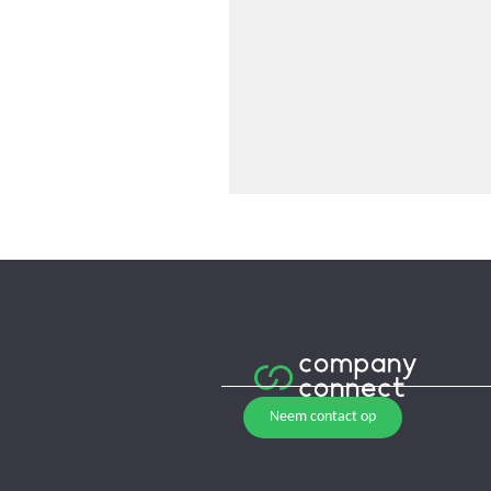
Neem contact op