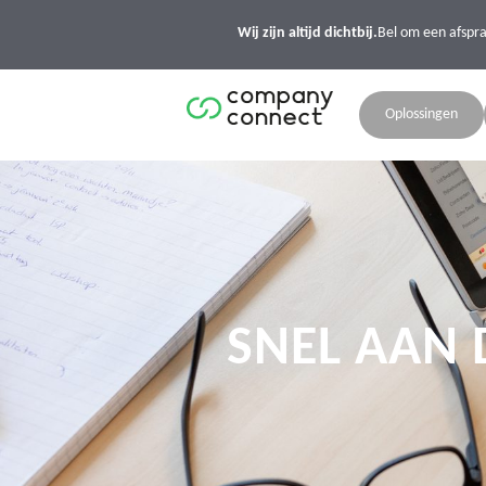
Wij zijn altijd dichtbij.
Bel om een afspr
Oplossingen
SNEL AAN 