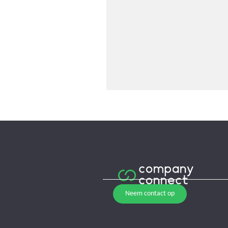
Neem contact op