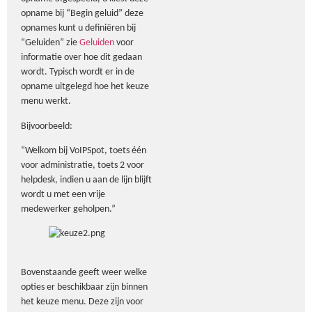
opname bij “Begin geluid” deze
opnames kunt u definiëren bij
“Geluiden” zie
Geluiden
voor
informatie over hoe dit gedaan
wordt. Typisch wordt er in de
opname uitgelegd hoe het keuze
menu werkt.
Bijvoorbeeld:
“Welkom bij VoIPSpot, toets één
voor administratie, toets 2 voor
helpdesk, indien u aan de lijn blijft
wordt u met een vrije
medewerker geholpen.”
Bovenstaande geeft weer welke
opties er beschikbaar zijn binnen
het keuze menu. Deze zijn voor