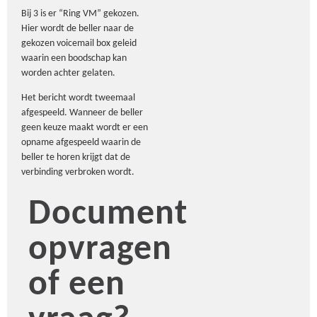
Bij 3 is er “Ring VM” gekozen.
Hier wordt de beller naar de
gekozen voicemail box geleid
waarin een boodschap kan
worden achter gelaten.
Het bericht wordt tweemaal
afgespeeld. Wanneer de beller
geen keuze maakt wordt er een
opname afgespeeld waarin de
beller te horen krijgt dat de
verbinding verbroken wordt.
Document
opvragen
of een