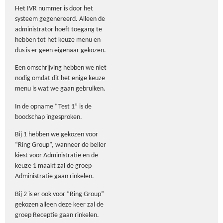
Het IVR nummer is door het
systeem gegenereerd. Alleen de
administrator hoeft toegang te
hebben tot het keuze menu en
dus is er geen eigenaar gekozen.
Een omschrijving hebben we niet
nodig omdat dit het enige keuze
menu is wat we gaan gebruiken.
In de opname “Test 1” is de
boodschap ingesproken.
Bij 1 hebben we gekozen voor
“Ring Group”, wanneer de beller
kiest voor Administratie en de
keuze 1 maakt zal de groep
Administratie gaan rinkelen.
Bij 2 is er ook voor “Ring Group”
gekozen alleen deze keer zal de
groep Receptie gaan rinkelen.