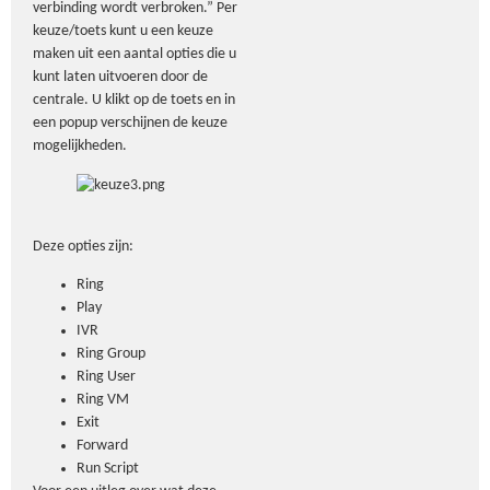
verbinding wordt verbroken.” Per
keuze/toets kunt u een keuze
maken uit een aantal opties die u
kunt laten uitvoeren door de
centrale. U klikt op de toets en in
een popup verschijnen de keuze
mogelijkheden.
Deze opties zijn:
Ring
Play
IVR
Ring Group
Ring User
Ring VM
Exit
Forward
Run Script