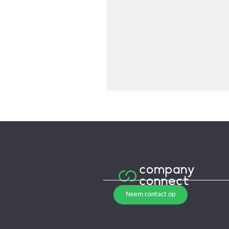
Neem contact op