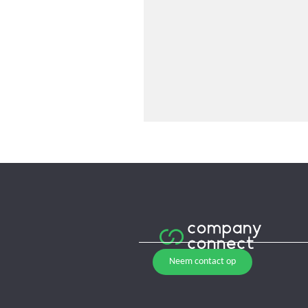
Neem contact op