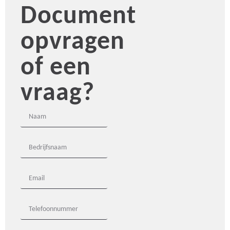
Document
opvragen
of een
vraag?